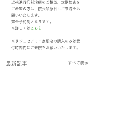
近視進行抑制治療のご相談、定期検査を
ご希望の方は、院長診療日にご来院をお
願いいたします。
完全予約制となります。
※詳しくは
こちら
※リジュセアミニ点眼液の購入のみは受
付時間内にご来院をお願いいたします。
すべて表示
最新記事